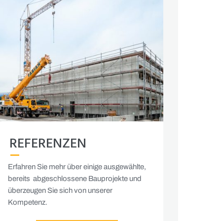
REFERENZEN
Erfahren Sie mehr über einige ausgewählte,
bereits abgeschlossene Bauprojekte und
überzeugen Sie sich von unserer
Kompetenz.