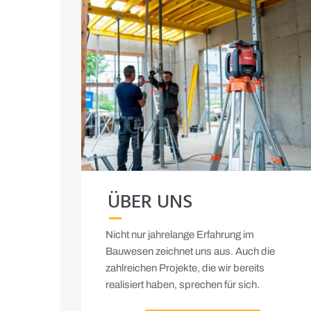
ÜBER UNS
Nicht nur jahrelange Erfahrung im
Bauwesen zeichnet uns aus. Auch die
zahlreichen Projekte, die wir bereits
realisiert haben, sprechen für sich.