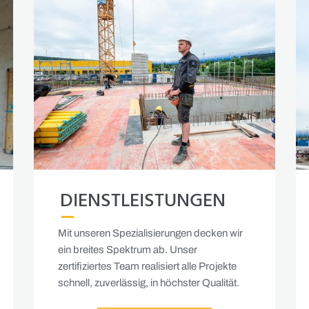
DIENSTLEISTUNGEN
Mit unseren Spezialisierungen decken wir
ein breites Spektrum ab. Unser
zertifiziertes Team realisiert alle Projekte
schnell, zuverlässig, in höchster Qualität.