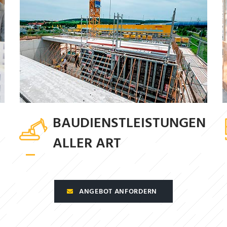
BAUDIENSTLEISTUNGEN
ALLER ART
ANGEBOT ANFORDERN