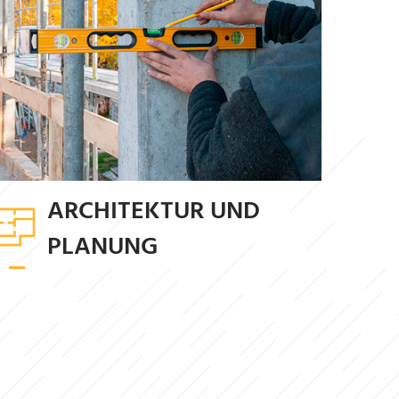
ARCHITEKTUR UND
PLANUNG