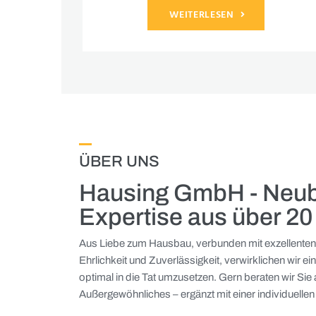
WEITERLESEN
ÜBER UNS
Hausing GmbH - Neub
Expertise aus über 20
Aus Liebe zum Hausbau, verbunden mit exzellenten f
Ehrlichkeit und Zuverlässigkeit, verwirklichen wir ei
optimal in die Tat umzusetzen. Gern beraten wir Sie
Außergewöhnliches – ergänzt mit einer individuellen