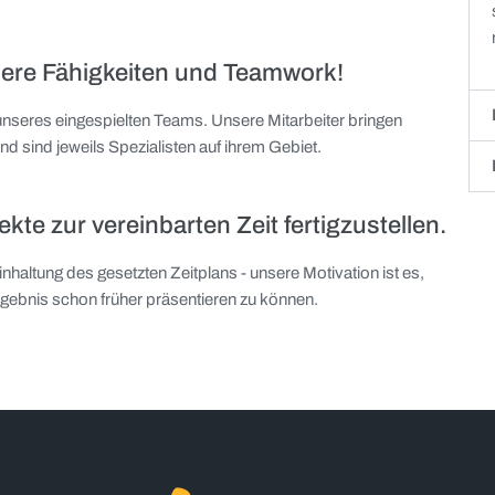
sere Fähigkeiten und Teamwork!
en unseres eingespielten Teams. Unsere Mitarbeiter bringen
nd sind jeweils Spezialisten auf ihrem Gebiet.
ekte zur vereinbarten Zeit fertigzustellen.
Einhaltung des gesetzten Zeitplans - unsere Motivation ist es,
rgebnis schon früher präsentieren zu können.