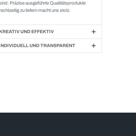
sind. Präzise ausgeführte Qualitätsprodukte
rechtzeitig zu liefern macht uns stolz.
KREATIV UND EFFEKTIV
INDIVIDUELL UND TRANSPARENT