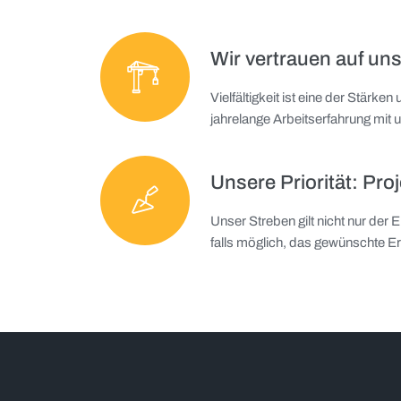
Wir vertrauen auf un
Vielfältigkeit ist eine der Stärk
jahrelange Arbeitserfahrung mit u
Unsere Priorität: Proj
Unser Streben gilt nicht nur der 
falls möglich, das gewünschte E