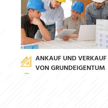
ANKAUF UND VERKAUF
VON GRUNDEIGENTUM