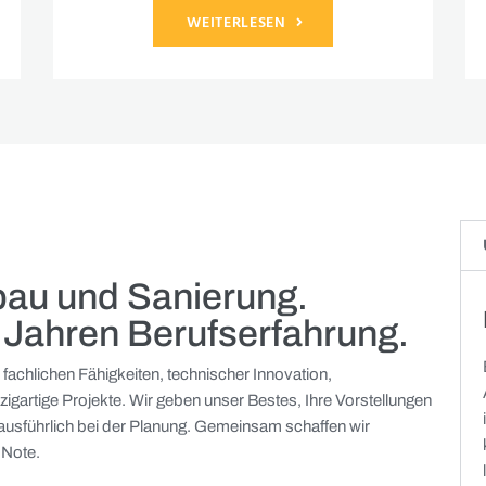
WEITERLESEN
au und Sanierung.
 Jahren Berufserfahrung.
achlichen Fähigkeiten, technischer Innovation,
nzigartige Projekte. Wir geben unser Bestes, Ihre Vorstellungen
 ausführlich bei der Planung. Gemeinsam schaffen wir
 Note.