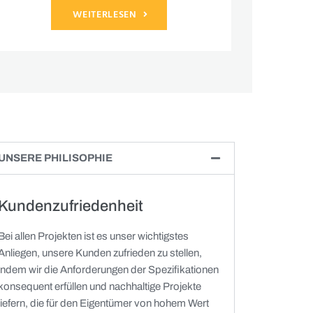
WEITERLESEN
UNSERE PHILISOPHIE
Kundenzufriedenheit
Bei allen Projekten ist es unser wichtigstes
Anliegen, unsere Kunden zufrieden zu stellen,
indem wir die Anforderungen der Spezifikationen
konsequent erfüllen und nachhaltige Projekte
liefern, die für den Eigentümer von hohem Wert