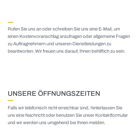
Rufen Sie uns an oder schreiben Sie uns eine E-Mail, um
einen Kostenvoranschlag anzufragen oder allgemeine Fragen
zu Auftragnehmern und unseren Dienstleistungen zu
beantworten. Wir freuen uns darauf, Ihnen behilflich zu sein.
UNSERE ÖFFNUNGSZEITEN
Falls wir telefonisch nicht erreichbar sind, hinterlassen Sie
uns eine Nachricht oder benutzen Sie unser Kontaktformular
und wir werden uns umgehend bei Ihnen melden.