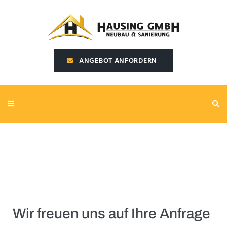
SEARCH THIS WEBSITE
ANGEBOT ANFORDERN
Wir freuen uns auf Ihre Anfrage